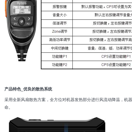
产品特色_优良的散热系统
采用全新风扇散热方案，全方位对机器发热部分进行风流动降温，机
命。