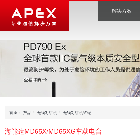
解决方案
首页
产品
无线对讲机
无线对讲机终端
海能达MD65X/MD65XG车载电台