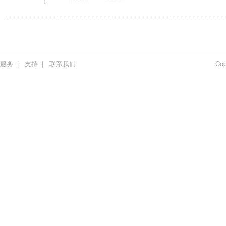
服务
|
支持
|
联系我们
Co